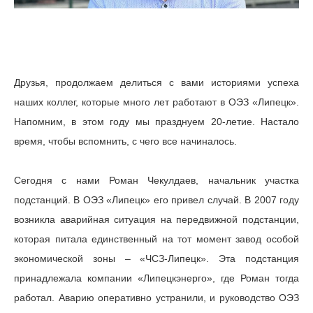
Друзья, продолжаем делиться с вами историями успеха
наших коллег, которые много лет работают в ОЭЗ «Липецк».
Напомним, в этом году мы празднуем 20-летие. Настало
время, чтобы вспомнить, с чего все начиналось.
Сегодня с нами Роман Чекулдаев, начальник участка
подстанций. В ОЭЗ «Липецк» его привел случай. В 2007 году
возникла аварийная ситуация на передвижной подстанции,
которая питала единственный на тот момент завод особой
экономической зоны – «ЧСЗ-Липецк». Эта подстанция
принадлежала компании «Липецкэнерго», где Роман тогда
работал. Аварию оперативно устранили, и руководство ОЭЗ