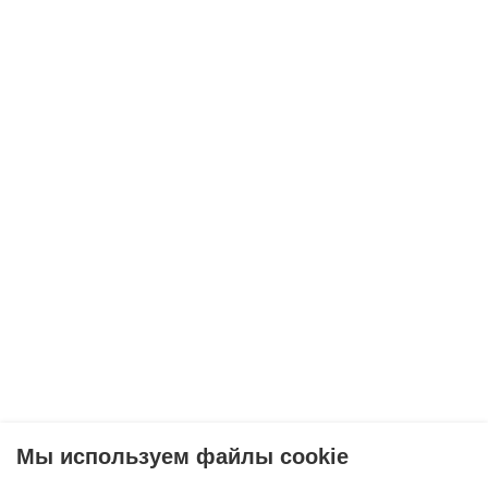
Мы используем файлы cookie