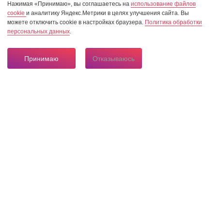
Нажимая «Принимаю», вы соглашаетесь на
использование файлов
cookie
и аналитику Яндекс.Метрики в целях улучшения сайта. Вы
можете отключить cookie в настройках браузера.
Политика обработки
персональных данных
.
Принимаю
Отказываюсь
8 804 333 84 24
Горячая линия по вопросам электроснабжения
О нас