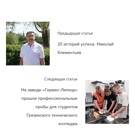
Предыдущая статья
20 историй успеха: Николай
Клементьев
Следующая статья
На заводе «Гермес-Липецк»
прошли профессиональные
пробы для студентов
Грязинского технического
колледжа