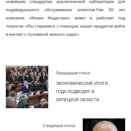
новейшим стандартам аналитической лаборатории для
индивидуального обслуживания клиентов.Уже 50 лет
компания «Кемин Индастриз» живет и работает под
лозунгом «Мы стараемся с помощью наших продуктов войти
в контакт с половиной земного шара».
Предыдущая статья
ЭКОНОМИЧЕСКИЕ ИТОГИ
ГОДА ПОДВОДЯТ В
ЛИПЕЦКОЙ ОБЛАСТИ
Следующая статья