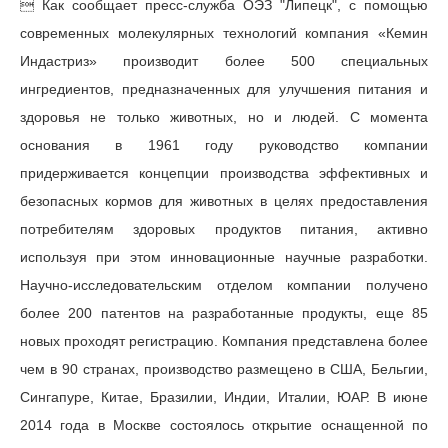
 Как сообщает пресс-служба ОЭЗ "Липецк", с помощью
современных молекулярных технологий компания «Кемин
Индастриз» производит более 500 специальных
ингредиентов, предназначенных для улучшения питания и
здоровья не только животных, но и людей. С момента
основания в 1961 году руководство компании
придерживается концепции производства эффективных и
безопасных кормов для животных в целях предоставления
потребителям здоровых продуктов питания, активно
используя при этом инновационные научные разработки.
Научно-исследовательским отделом компании получено
более 200 патентов на разработанные продукты, еще 85
новых проходят регистрацию. Компания представлена более
чем в 90 странах, производство размещено в США, Бельгии,
Сингапуре, Китае, Бразилии, Индии, Италии, ЮАР. В июне
2014 года в Москве состоялось открытие оснащенной по