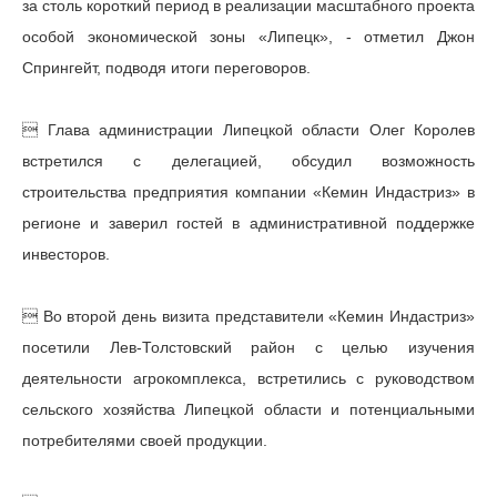
за столь короткий период в реализации масштабного проекта
особой экономической зоны «Липецк», - отметил Джон
Спрингейт, подводя итоги переговоров.
 Глава администрации Липецкой области Олег Королев
встретился с делегацией, обсудил возможность
строительства предприятия компании «Кемин Индастриз» в
регионе и заверил гостей в административной поддержке
инвесторов.
 Во второй день визита представители «Кемин Индастриз»
посетили Лев-Толстовский район с целью изучения
деятельности агрокомплекса, встретились с руководством
сельского хозяйства Липецкой области и потенциальными
потребителями своей продукции.