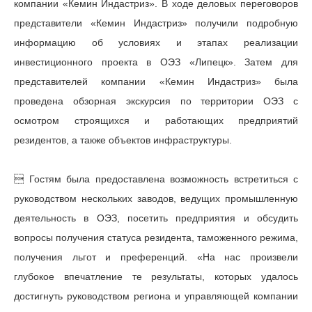
компании «Кемин Индастриз». В ходе деловых переговоров
представители «Кемин Индастриз» получили подробную
информацию об условиях и этапах реализации
инвестиционного проекта в ОЭЗ «Липецк». Затем для
представителей компании «Кемин Индастриз» была
проведена обзорная экскурсия по территории ОЭЗ с
осмотром строящихся и работающих предприятий
резидентов, а также объектов инфраструктуры.
 Гостям была предоставлена возможность встретиться с
руководством нескольких заводов, ведущих промышленную
деятельность в ОЭЗ, посетить предприятия и обсудить
вопросы получения статуса резидента, таможенного режима,
получения льгот и преференций. «На нас произвели
глубокое впечатление те результаты, которых удалось
достигнуть руководством региона и управляющей компании