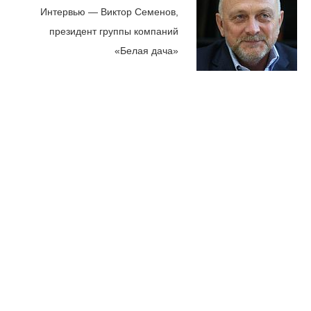
Интервью — Виктор Семенов,
президент группы компаний
«Белая дача»