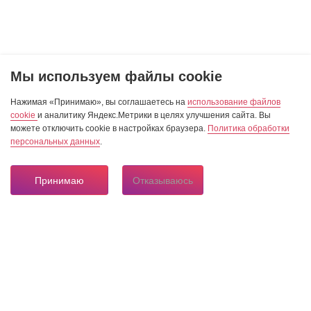
Мы используем файлы cookie
Нажимая «Принимаю», вы соглашаетесь на
использование файлов
cookie
и аналитику Яндекс.Метрики в целях улучшения сайта. Вы
можете отключить cookie в настройках браузера.
Политика обработки
персональных данных
.
Принимаю
Отказываюсь