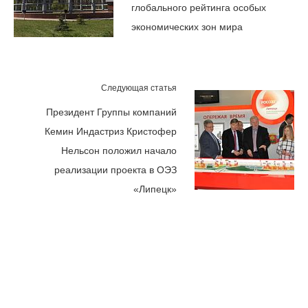
глобального рейтинга особых
экономических зон мира
Следующая статья
Президент Группы компаний
Кемин Индастриз Кристофер
Нельсон положил начало
реализации проекта в ОЭЗ
«Липецк»