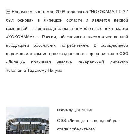
 Напомним, что в мае 2008 года завод "ЙОКОХАМА Р.П.З."
был основан в Липецкой области и является первой
компанией - производителем автомобильных шин марки
«YOKOHAMA» в России, обеспечивая высококачественной
продукцией российских потребителей. В официальной
церемонии открытия производственного предприятия в ОЭЗ
«Липецк» принимал участие генеральный директор
Yokohama Таданому Нагумо.
Предыдущая статья
ОЭЗ «Липецк» в очередной раз
стала победителем