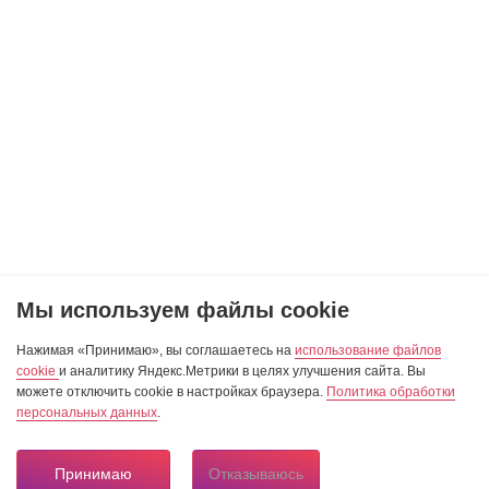
Мы используем файлы cookie
Нажимая «Принимаю», вы соглашаетесь на
использование файлов
cookie
и аналитику Яндекс.Метрики в целях улучшения сайта. Вы
можете отключить cookie в настройках браузера.
Политика обработки
персональных данных
.
Принимаю
Отказываюсь