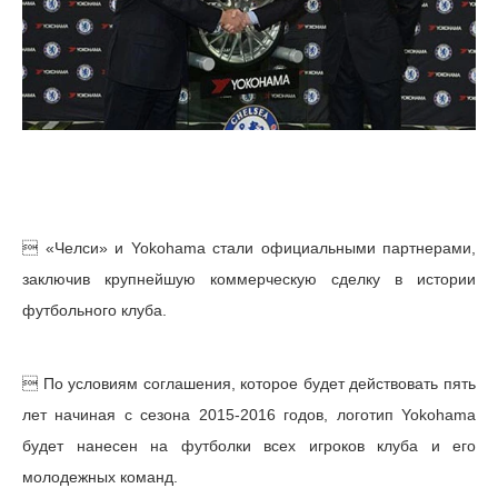
 «Челси» и Yokohama стали официальными партнерами,
заключив крупнейшую коммерческую сделку в истории
футбольного клуба.
 По условиям соглашения, которое будет действовать пять
лет начиная с сезона 2015-2016 годов, логотип Yokohama
будет нанесен на футболки всех игроков клуба и его
молодежных команд.