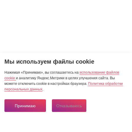
Мы используем файлы cookie
Нажимая «Принимаю», вы соглашаетесь на
использование файлов
cookie
и аналитику Яндекс.Метрики в целях улучшения сайта. Вы
можете отключить cookie в настройках браузера.
Политика обработки
персональных данных
.
Принимаю
Отказываюсь