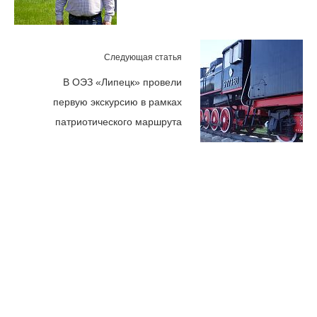
Следующая статья
В ОЭЗ «Липецк» провели
первую экскурсию в рамках
патриотического маршрута