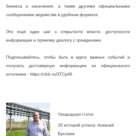
бизнеса и населения, а также другими официальными
сообщениями ведомства в удобном формате.
Это ещё один шаг к открытости власти, доступности
информации и прямому диалогу с гражданами.
Подписывайтесь, чтобы быть в курсе важных событий и
получать достоверную информацию из официального
источника - https://clck.ru/3TCp46.
Предыдущая статья
20 историй успеха: Алексей
Буслаев