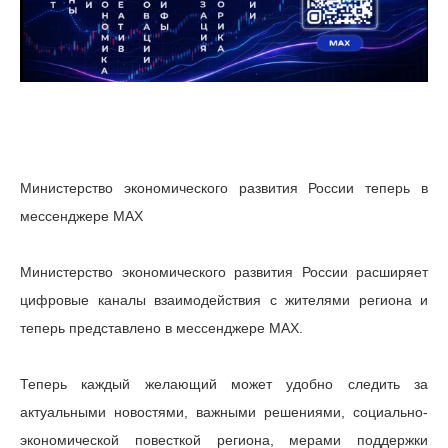
Министерство экономического развития России теперь в
мессенджере MAX
Министерство экономического развития России расширяет
цифровые каналы взаимодействия с жителями региона и
теперь представлено в мессенджере MAX.
Теперь каждый желающий может удобно следить за
актуальными новостями, важными решениями, социально-
экономической повесткой региона, мерами поддержки