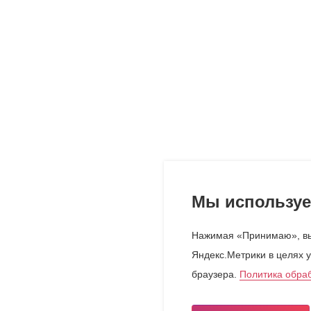
Мы используе
Нажимая «Принимаю», вы
Яндекс.Метрики в целях у
браузера.
Политика обра