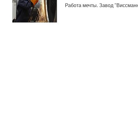
Работа мечты. Завод "Виссман