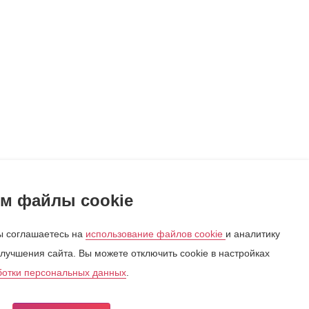
м файлы cookie
 соглашаетесь на
использование файлов cookie
и аналитику
лучшения сайта. Вы можете отключить cookie в настройках
ботки персональных данных
.