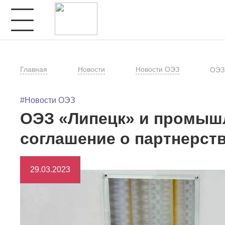
Главная
Новости
Новости ОЭЗ
ОЭЗ 
#Новости ОЭЗ
ОЭЗ «Липецк» и промышл
соглашение о партнерст
29.03.2023