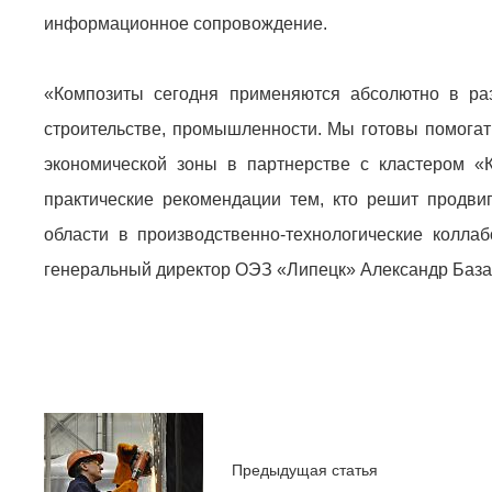
информационное сопровождение.
«Композиты сегодня применяются абсолютно в раз
строительстве, промышленности. Мы готовы помогат
экономической зоны в партнерстве с кластером «
практические рекомендации тем, кто решит продви
области в производственно-технологические колла
генеральный директор ОЭЗ «Липецк» Александр База
Предыдущая статья