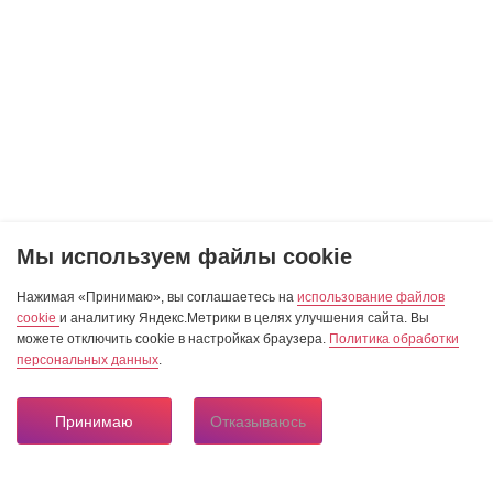
Мы используем файлы cookie
Нажимая «Принимаю», вы соглашаетесь на
использование файлов
cookie
и аналитику Яндекс.Метрики в целях улучшения сайта. Вы
можете отключить cookie в настройках браузера.
Политика обработки
персональных данных
.
Принимаю
Отказываюсь