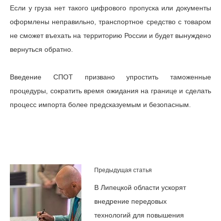
Если у груза нет такого цифрового пропуска или документы
оформлены неправильно, транспортное средство с товаром
не сможет въехать на территорию России и будет вынуждено
вернуться обратно.
Введение СПОТ призвано упростить таможенные
процедуры, сократить время ожидания на границе и сделать
процесс импорта более предсказуемым и безопасным.
Предыдущая статья
В Липецкой области ускорят
внедрение передовых
технологий для повышения