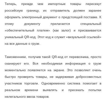
Теперь, прежде чем импортные товары пересекут
российскую границу, их отправитель должен заранее
оформить электронный документ о предстоящей поставке. К
этому документу прилагается специальный
«обеспечительный платеж» (как залог) и присваивается
уникальный QR-код. Этот код и служит «визуальной ссылкой»
на все данные о грузе.
Таможенники, получив такой QR-код от перевозчика, просто
сканируют его. Вся необходимая информация о грузе
моментально появляется на экране. Это позволяет очень
быстро проверять товары, не задерживая добросовестных
участников торговли. Одновременно система помогает в
реальном времени выявлять и пресекать попытки
нелегального ввоза товаров.