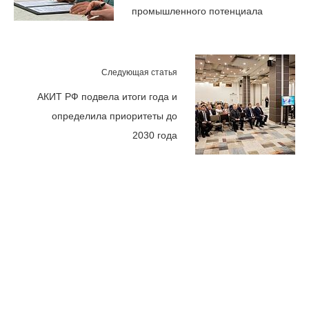
промышленного потенциала
Следующая статья
АКИТ РФ подвела итоги года и
определила приоритеты до
2030 года