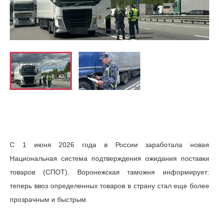
С 1 июня 2026 года в России заработала новая
Национальная система подтверждения ожидания поставки
товаров (СПОТ). Воронежская таможня информирует:
теперь ввоз определенных товаров в страну стал еще более
прозрачным и быстрым.