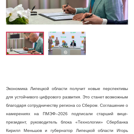
Экономика Липецкой области получит новые перспективы
для устойчивого цифрового развития. Это станет возможным
благодаря сотрудничеству региона со Сбером. Соглашение о
намерениях на ПМЭФ–2026 подписали старший вице-
президент, руководитель блока «Технологии» Сбербанка
Кирилл Меньшов и губернатор Липецкой области Игорь