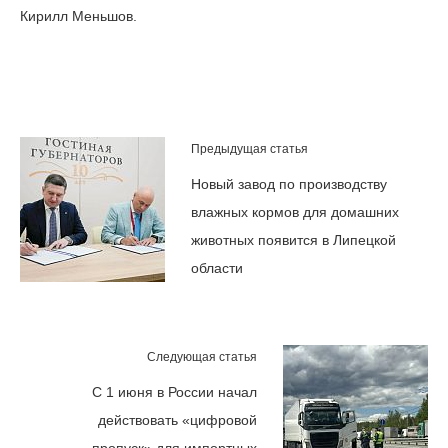
Кирилл Меньшов.
Предыдущая статья
Новый завод по производству
влажных кормов для домашних
животных появится в Липецкой
области
Следующая статья
С 1 июня в России начал
действовать «цифровой
пропуск» для импортных