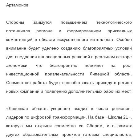
Артамонов.
Стороны займутся повышением технологического
потенциала региона и формированием прикладных
компетенций в области искусственного интеллекта. Особое
внимание будет уделено созданию благоприятных условий
для внедрения инновационных решений в реальном секторе
экономики, что благоприятно повлияет на рост
инвестиционной привлекательности Липецкой области.
Совместная работа будет способствовать приходу в регион
новых компаний и появлению дополнительных рабочих мест.
«Липецкая область уверенно входит в число регионов-
лидеров по цифровой трансформации. На базе «Школы 21»,
которую мы открыли совместно со Сбером, и в рамках
других образовательных проектов готовим специалистов,