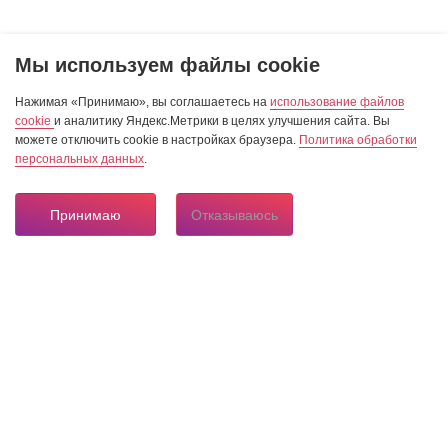
Мы используем файлы cookie
Нажимая «Принимаю», вы соглашаетесь на
использование файлов
cookie
и аналитику Яндекс.Метрики в целях улучшения сайта. Вы
можете отключить cookie в настройках браузера.
Политика обработки
персональных данных
.
Принимаю
Отказываюсь
8 804 333 84 24