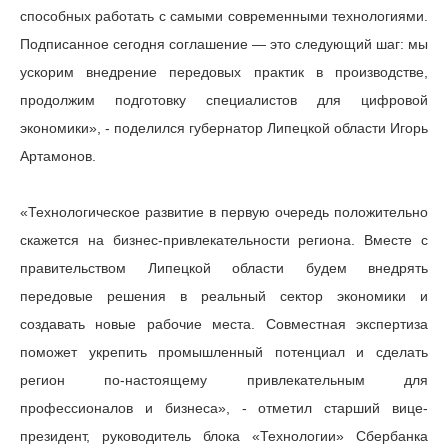
способных работать с самыми современными технологиями.
Подписанное сегодня соглашение — это следующий шаг: мы
ускорим внедрение передовых практик в производстве,
продолжим подготовку специалистов для цифровой
экономики», - поделился губернатор Липецкой области Игорь
Артамонов.
«Технологическое развитие в первую очередь положительно
скажется на бизнес-привлекательности региона. Вместе с
правительством Липецкой области будем внедрять
передовые решения в реальный сектор экономики и
создавать новые рабочие места. Совместная экспертиза
поможет укрепить промышленный потенциал и сделать
регион по-настоящему привлекательным для
профессионалов и бизнеса», - отметил старший вице-
президент, руководитель блока «Технологии» Сбербанка