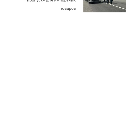
товаров